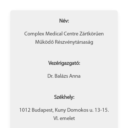
Név:
Complex Medical Centre Zártkörűen
Működő Részvénytársaság
Vezérigazgató:
Dr. Balázs Anna
Székhely:
1012 Budapest, Kuny Domokos u. 13-15.
VI. emelet