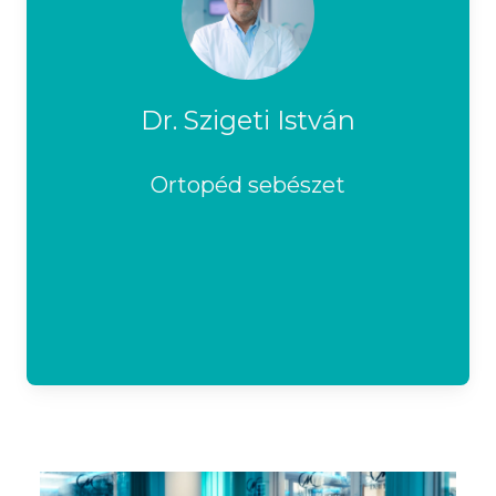
Dr. Szigeti István
Ortopéd sebészet