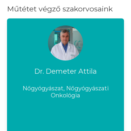
Műtétet végző szakorvosaink
Dr. Demeter Attila
Nőgyógyászat, Nőgyógyászati
Onkológia