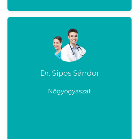
Dr. Sipos Sándor
Nőgyógyászat