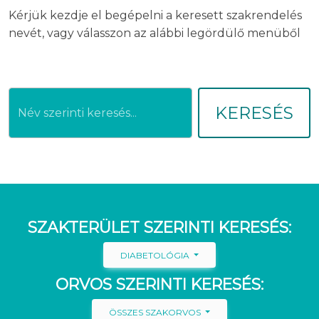
Kérjük kezdje el begépelni a keresett szakrendelés
nevét, vagy válasszon az alábbi legördülő menüből
KERESÉS
SZAKTERÜLET SZERINTI KERESÉS:
DIABETOLÓGIA
ORVOS SZERINTI KERESÉS:
ÖSSZES SZAKORVOS