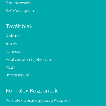
Szakorvosaink
Szűrővizsgálatok
Továbbiak
Rólunk
Áraink
Kapcsolat
Adatvédelmi tájékoztató
ÁSZF
Impresszum
Komplex Központok
Komplex Bőrgyógyászati Központ