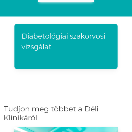
Diabetológiai szakorvosi
vizsgálat
Tudjon meg többet a Déli
Klinikáról