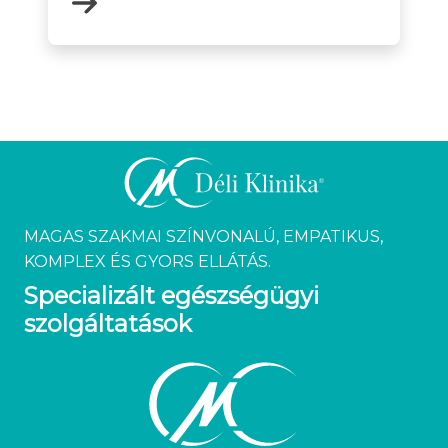
MAGAS SZAKMAI SZÍNVONALÚ, EMPATIKUS,
KOMPLEX ÉS GYORS ELLÁTÁS.
Specializált egészségügyi
szolgáltatások