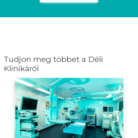
Tudjon meg többet a Déli
Klinikáról