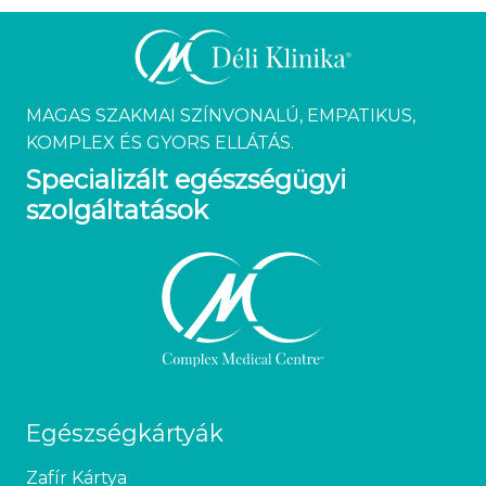
MAGAS SZAKMAI SZÍNVONALÚ, EMPATIKUS,
KOMPLEX ÉS GYORS ELLÁTÁS.
Specializált egészségügyi
szolgáltatások
Egészségkártyák
Zafír Kártya