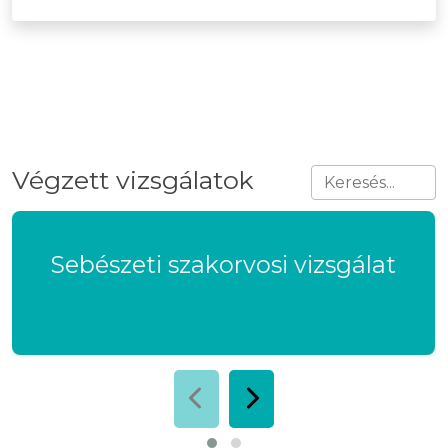
Végzett vizsgálatok
Sebészeti szakorvosi vizsgálat