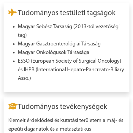
Tudományos testületi tagságok
Magyar Sebész Társaság (2013-tól vezetőségi
tag)
Magyar Gasztroenterológiai Társaság
Magyar Onkológusok Társasága
ESSO (European Society of Surgical Oncology)
és IHPB (International Hepato-Pancreato-Biliary
Asso.)
Tudományos tevékenységek
Kiemelt érdeklődési és kutatási területem a máj- és
epeúti daganatok és a metasztatikus