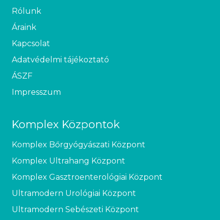
Rólunk
Áraink
Kapcsolat
Adatvédelmi tájékoztató
ÁSZF
Impresszum
Komplex Központok
Komplex Bőrgyógyászati Központ
Komplex Ultrahang Központ
Komplex Gasztroenterológiai Központ
Ultramodern Urológiai Központ
Ultramodern Sebészeti Központ