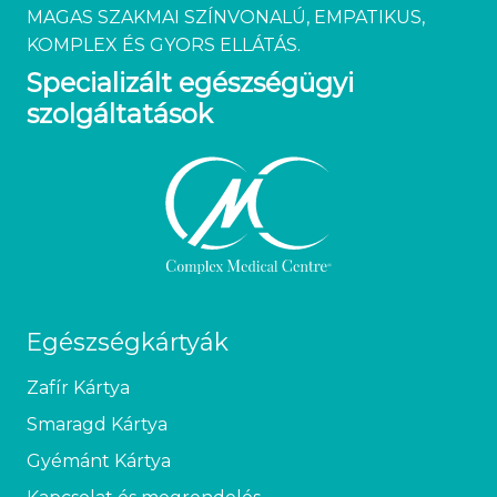
MAGAS SZAKMAI SZÍNVONALÚ, EMPATIKUS,
KOMPLEX ÉS GYORS ELLÁTÁS.
Specializált egészségügyi
szolgáltatások
Egészségkártyák
Zafír Kártya
Smaragd Kártya
Gyémánt Kártya