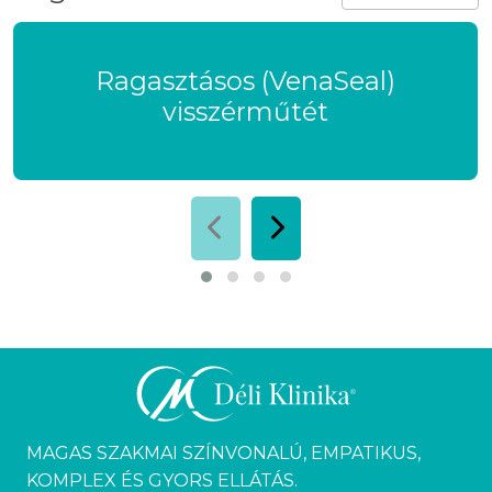
Ragasztásos (VenaSeal)
visszérműtét
MAGAS SZAKMAI SZÍNVONALÚ, EMPATIKUS,
KOMPLEX ÉS GYORS ELLÁTÁS.