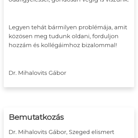
Legyen tehát bármilyen problémája, amit
közösen meg tudunk oldani, forduljon
hozzám és kollégáimhoz bizalommal!
Dr. Mihalovits Gábor
Bemutatkozás
Dr. Mihalovits Gábor, Szeged elismert