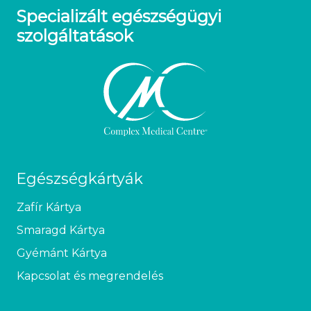
Specializált egészségügyi
szolgáltatások
Egészségkártyák
Zafír Kártya
Smaragd Kártya
Gyémánt Kártya
Kapcsolat és megrendelés