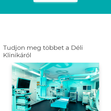
Tudjon meg többet a Déli
Klinikáról