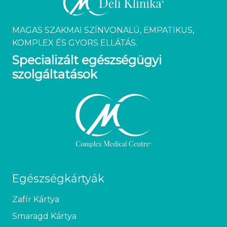
MAGAS SZAKMAI SZÍNVONALÚ, EMPATIKUS,
KOMPLEX ÉS GYORS ELLÁTÁS.
Specializált egészségügyi
szolgáltatások
Egészségkártyák
Zafír Kártya
Smaragd Kártya