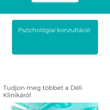
Pszichológiai konzultáció
Tudjon meg többet a Déli
Klinikáról