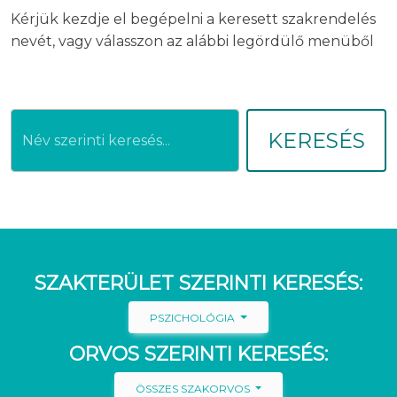
Kérjük kezdje el begépelni a keresett szakrendelés
nevét, vagy válasszon az alábbi legördülő menüből
KERESÉS
SZAKTERÜLET SZERINTI KERESÉS:
PSZICHOLÓGIA
ORVOS SZERINTI KERESÉS:
ÖSSZES SZAKORVOS