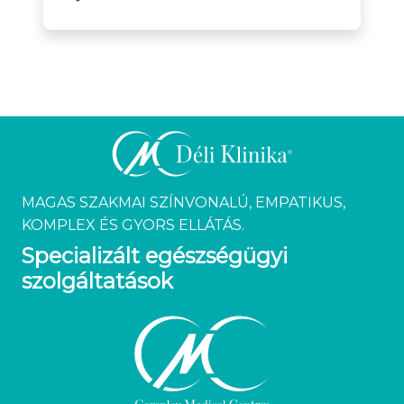
MAGAS SZAKMAI SZÍNVONALÚ, EMPATIKUS,
KOMPLEX ÉS GYORS ELLÁTÁS.
Specializált egészségügyi
szolgáltatások