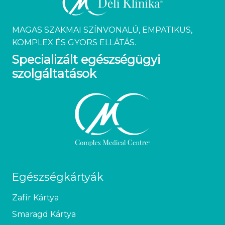
MAGAS SZAKMAI SZÍNVONALÚ, EMPATIKUS,
KOMPLEX ÉS GYORS ELLÁTÁS.
Specializált egészségügyi
szolgáltatások
Egészségkártyák
Zafír Kártya
Smaragd Kártya