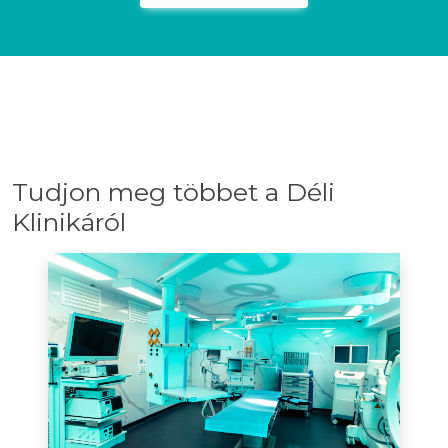
Tudjon meg többet a Déli
Klinikáról