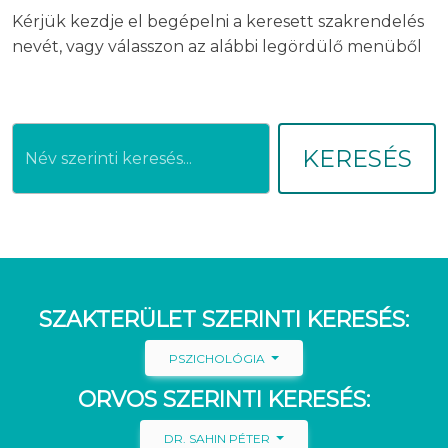
Kérjük kezdje el begépelni a keresett szakrendelés
nevét, vagy válasszon az alábbi legördülő menüből
KERESÉS
SZAKTERÜLET SZERINTI KERESÉS:
PSZICHOLÓGIA
ORVOS SZERINTI KERESÉS:
DR. SAHIN PÉTER