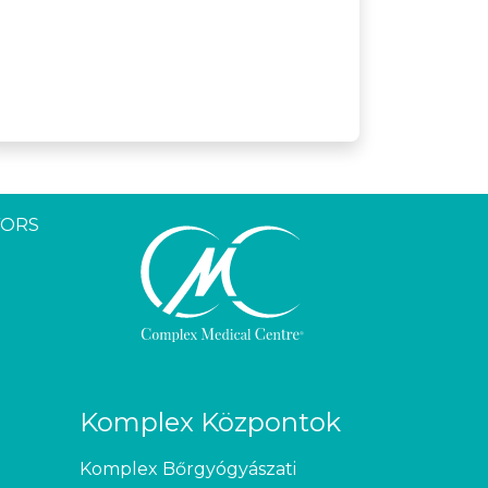
YORS
Komplex Központok
Komplex Bőrgyógyászati