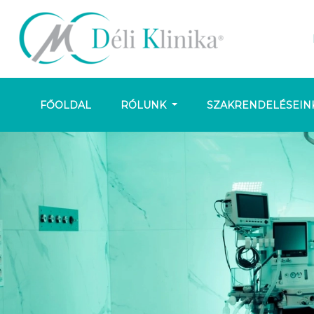
FŐOLDAL
RÓLUNK
SZAKRENDELÉSEIN