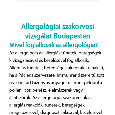
Allergológiai szakorvosi
vizsgálat Budapesten
Mivel foglalkozik az allergológia?
Az allergológia az allergiás tünetek, betegségek
kivizsgálásával és kezelésével foglalkozik.
Allergiás tünetek, betegségek akkor alakulnak ki,
ha a Páciens szervezete, immunrendszere túlzott
reakciót ad bizonyos anyagokra, mint például a
pollen, por, penész, élelmiszerek vagy
állatszőrök. Az allergológus szakorvosok az
allergiás reakciók, tünetek, betegségek
megelőzésével, diagnosztizálásával, kezelésével