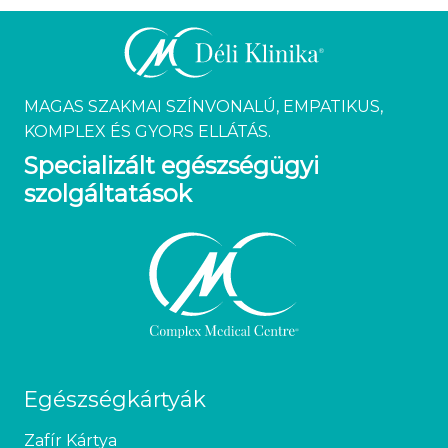
MAGAS SZAKMAI SZÍNVONALÚ, EMPATIKUS,
KOMPLEX ÉS GYORS ELLÁTÁS.
Specializált egészségügyi
szolgáltatások
Egészségkártyák
Zafír Kártya