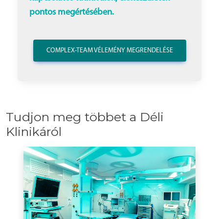
pontos megértésében.
COMPLEX-TEAM VÉLEMÉNY MEGRENDELÉSE
Tudjon meg többet a Déli
Klinikáról