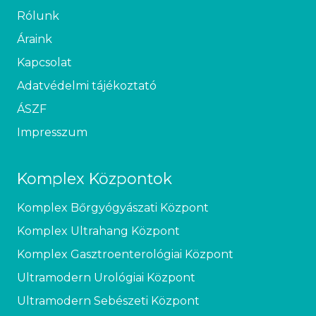
Rólunk
Áraink
Kapcsolat
Adatvédelmi tájékoztató
ÁSZF
Impresszum
Komplex Központok
Komplex Bőrgyógyászati Központ
Komplex Ultrahang Központ
Komplex Gasztroenterológiai Központ
Ultramodern Urológiai Központ
Ultramodern Sebészeti Központ