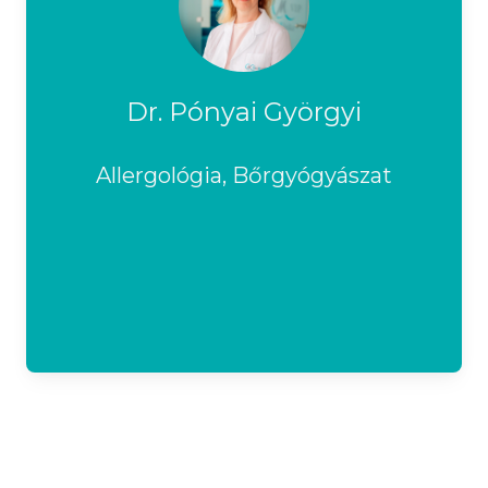
Dr. Pónyai Györgyi
Allergológia, Bőrgyógyászat