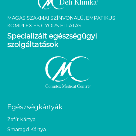
MAGAS SZAKMAI SZÍNVONALÚ, EMPATIKUS,
KOMPLEX ÉS GYORS ELLÁTÁS.
Specializált egészségügyi
szolgáltatások
Egészségkártyák
Zafír Kártya
Smaragd Kártya