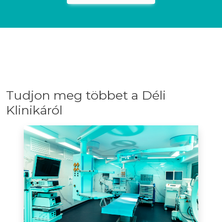
Tudjon meg többet a Déli
Klinikáról