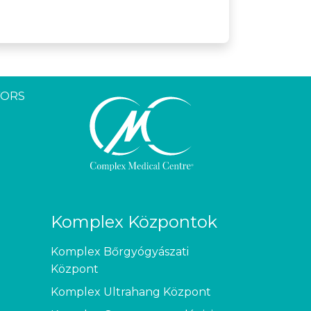
YORS
Komplex Központok
Komplex Bőrgyógyászati
Központ
Komplex Ultrahang Központ