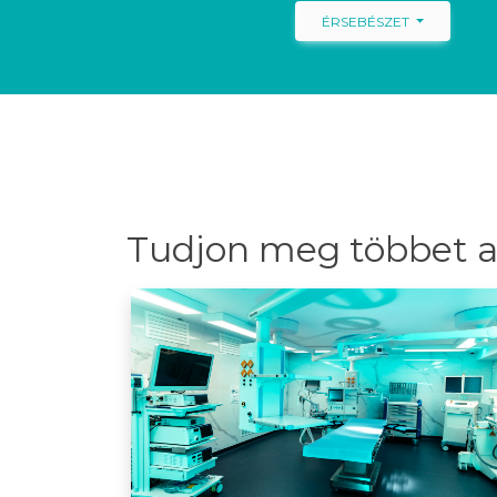
ÉRSEBÉSZET
Tudjon meg többet a 