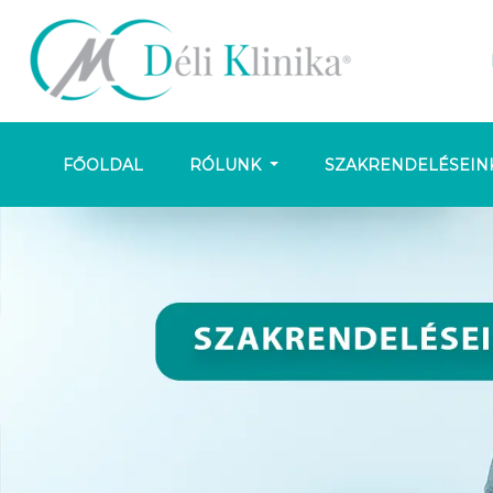
FŐOLDAL
RÓLUNK
SZAKRENDELÉSEIN