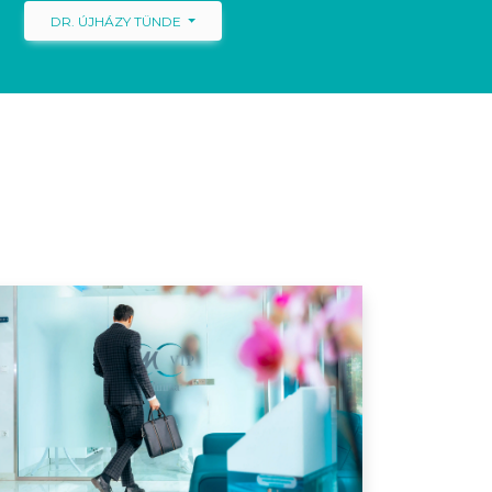
DR. ÚJHÁZY TÜNDE