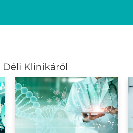
Déli Klinikáról