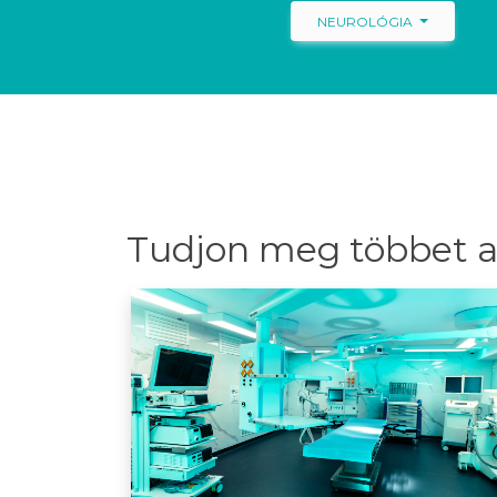
NEUROLÓGIA
Tudjon meg többet a 