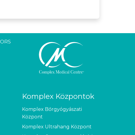
YORS
Komplex Központok
Komplex Bőrgyógyászati
Központ
Komplex Ultrahang Központ