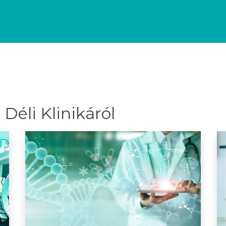
Déli Klinikáról