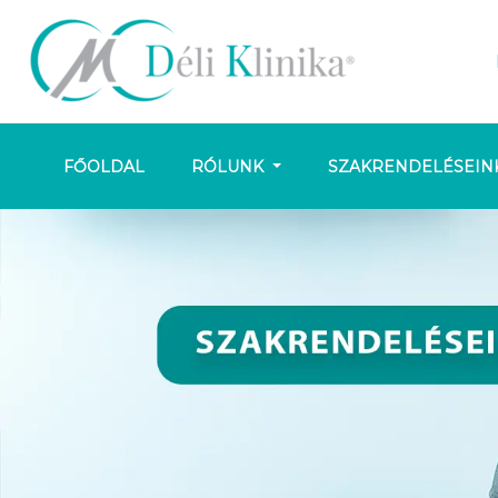
FŐOLDAL
RÓLUNK
SZAKRENDELÉSEIN