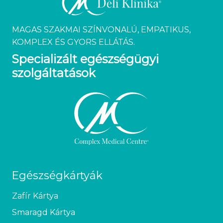
MAGAS SZAKMAI SZÍNVONALÚ, EMPATIKUS,
KOMPLEX ÉS GYORS ELLÁTÁS.
Specializált egészségügyi
szolgáltatások
Egészségkártyák
Zafír Kártya
Smaragd Kártya