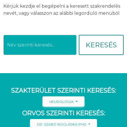
Kérjük kezdje el begépelni a keresett szakrendelés
nevét, vagy válasszon az alábbi legördülő menüből
KERESÉS
SZAKTERÜLET SZERINTI KERESÉS:
NEUROLÓGIA
ORVOS SZERINTI KERESÉS:
DR. SZABÓ BOGLÁRKA PHD