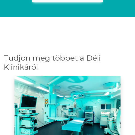
Tudjon meg többet a Déli
Klinikáról