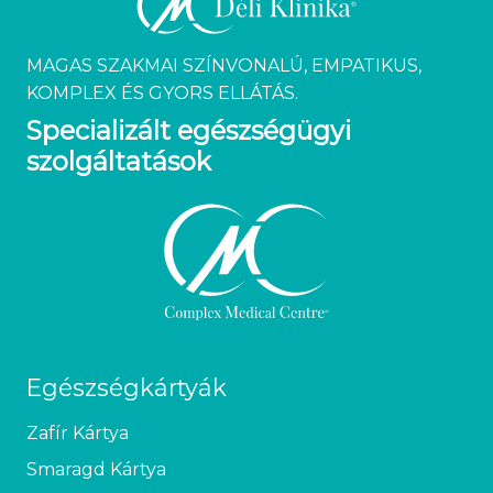
MAGAS SZAKMAI SZÍNVONALÚ, EMPATIKUS,
KOMPLEX ÉS GYORS ELLÁTÁS.
Specializált egészségügyi
szolgáltatások
Egészségkártyák
Zafír Kártya
Smaragd Kártya