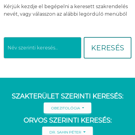
Kérjük kezdje el begépelni a keresett szakrendelés
nevét, vagy válasszon az alábbi legördülő menüből
KERESÉS
SZAKTERÜLET SZERINTI KERESÉS:
OBEZITOLÓGIA
ORVOS SZERINTI KERESÉS:
DR. SAHIN PÉTER