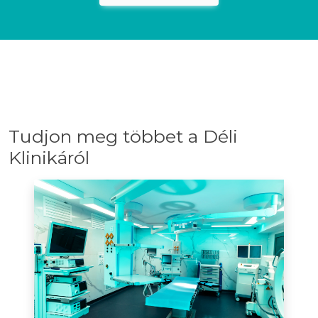
Tudjon meg többet a Déli
Klinikáról