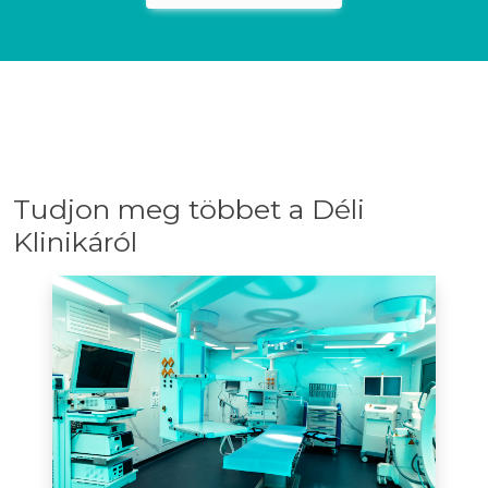
Tudjon meg többet a Déli
Klinikáról