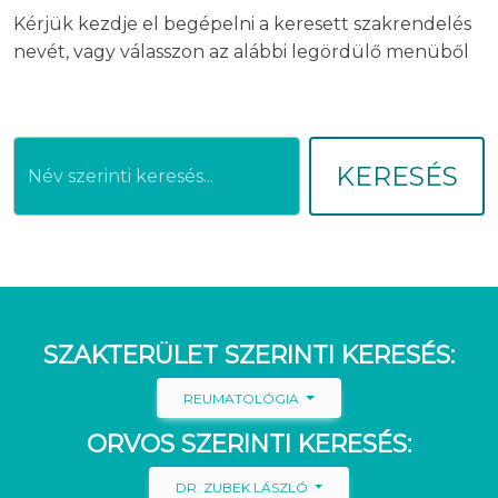
Kérjük kezdje el begépelni a keresett szakrendelés
nevét, vagy válasszon az alábbi legördülő menüből
KERESÉS
SZAKTERÜLET SZERINTI KERESÉS:
REUMATOLÓGIA
ORVOS SZERINTI KERESÉS:
DR. ZUBEK LÁSZLÓ