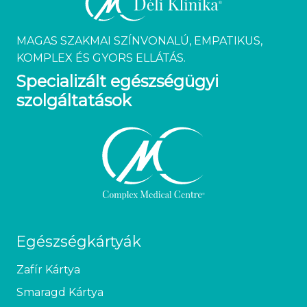
MAGAS SZAKMAI SZÍNVONALÚ, EMPATIKUS,
KOMPLEX ÉS GYORS ELLÁTÁS.
Specializált egészségügyi
szolgáltatások
Egészségkártyák
Zafír Kártya
Smaragd Kártya