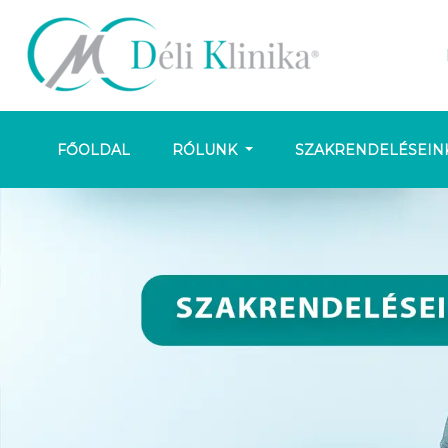
FŐOLDAL
RÓLUNK
SZAKRENDELÉSEIN