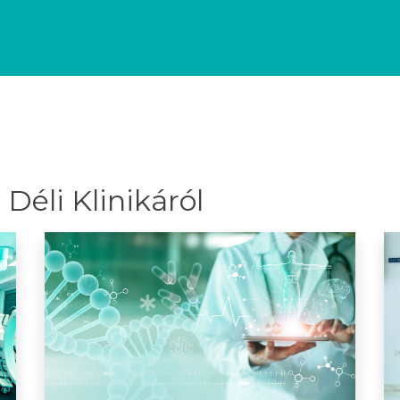
Déli Klinikáról