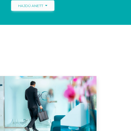
HAJDÚ ANETT