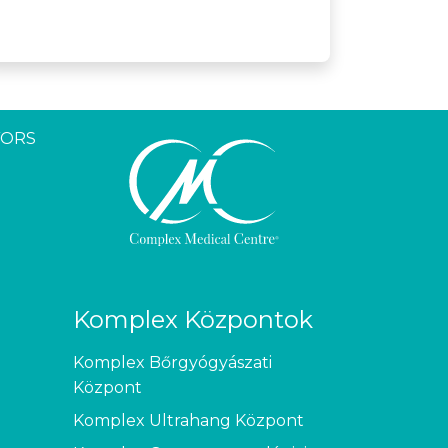
YORS
Komplex Központok
Komplex Bőrgyógyászati
Központ
Komplex Ultrahang Központ