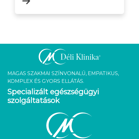
MAGAS SZAKMAI SZÍNVONALÚ, EMPATIKUS,
KOMPLEX ÉS GYORS ELLÁTÁS.
Specializált egészségügyi
szolgáltatások