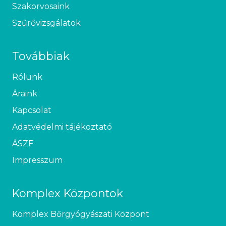
Szakorvosaink
Szűrővizsgálatok
Továbbiak
Rólunk
Áraink
Kapcsolat
Adatvédelmi tájékoztató
ÁSZF
Impresszum
Komplex Központok
Komplex Bőrgyógyászati Központ