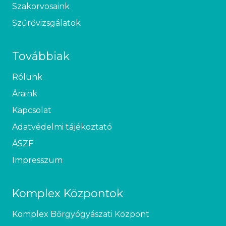
Szakorvosaink
Szűrővizsgálatok
Továbbiak
Rólunk
Áraink
Kapcsolat
Adatvédelmi tájékoztató
ÁSZF
Impresszum
Komplex Központok
Komplex Bőrgyógyászati Központ