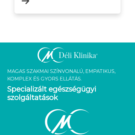
MAGAS SZAKMAI SZÍNVONALÚ, EMPATIKUS,
KOMPLEX ÉS GYORS ELLÁTÁS.
Specializált egészségügyi
szolgáltatások