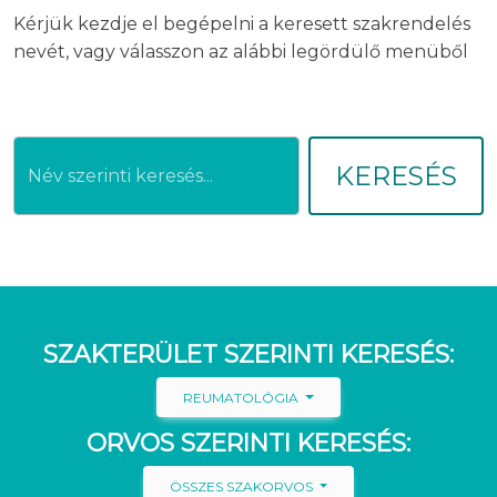
Kérjük kezdje el begépelni a keresett szakrendelés
nevét, vagy válasszon az alábbi legördülő menüből
KERESÉS
SZAKTERÜLET SZERINTI KERESÉS:
REUMATOLÓGIA
ORVOS SZERINTI KERESÉS:
ÖSSZES SZAKORVOS