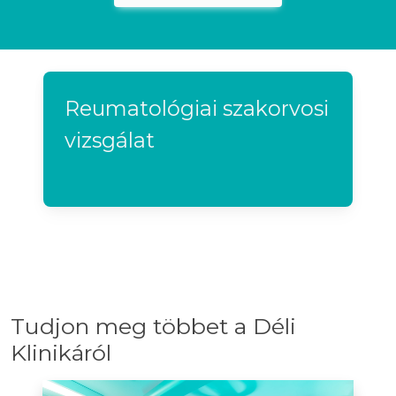
Reumatológiai szakorvosi
vizsgálat
Tudjon meg többet a Déli
Klinikáról