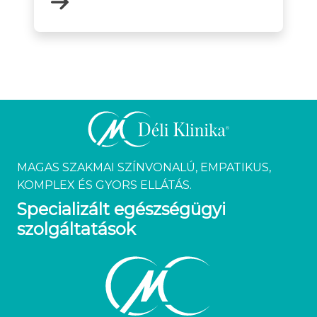
MAGAS SZAKMAI SZÍNVONALÚ, EMPATIKUS,
KOMPLEX ÉS GYORS ELLÁTÁS.
Specializált egészségügyi
szolgáltatások