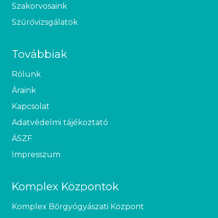
Szakorvosaink
Szűrővizsgálatok
Továbbiak
Rólunk
Áraink
Kapcsolat
Adatvédelmi tájékoztató
ÁSZF
Impresszum
Komplex Központok
Komplex Bőrgyógyászati Központ