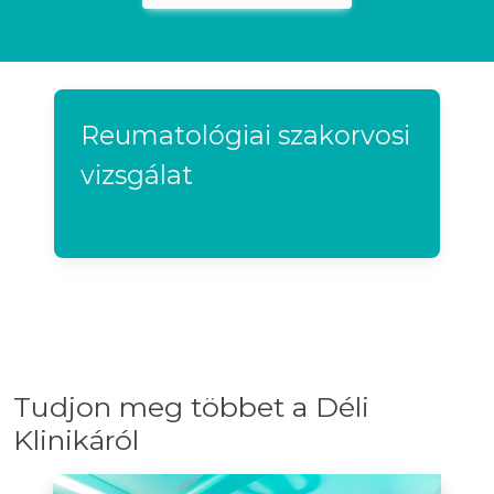
Reumatológiai szakorvosi
vizsgálat
Tudjon meg többet a Déli
Klinikáról