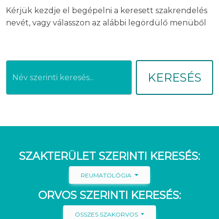
Kérjük kezdje el begépelni a keresett szakrendelés
nevét, vagy válasszon az alábbi legördülő menüből
KERESÉS
SZAKTERÜLET SZERINTI KERESÉS:
REUMATOLÓGIA
ORVOS SZERINTI KERESÉS:
ÖSSZES SZAKORVOS