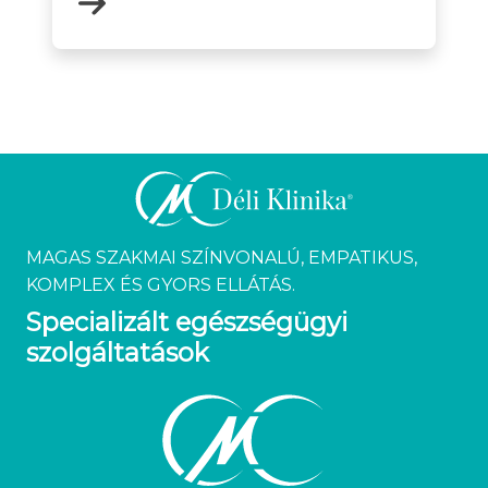
MAGAS SZAKMAI SZÍNVONALÚ, EMPATIKUS,
KOMPLEX ÉS GYORS ELLÁTÁS.
Specializált egészségügyi
szolgáltatások