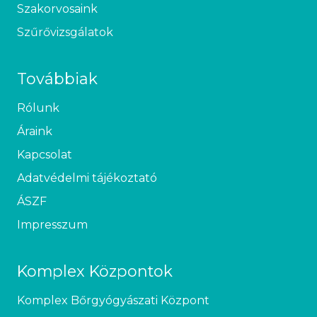
Szakorvosaink
Szűrővizsgálatok
Továbbiak
Rólunk
Áraink
Kapcsolat
Adatvédelmi tájékoztató
ÁSZF
Impresszum
Komplex Központok
Komplex Bőrgyógyászati Központ