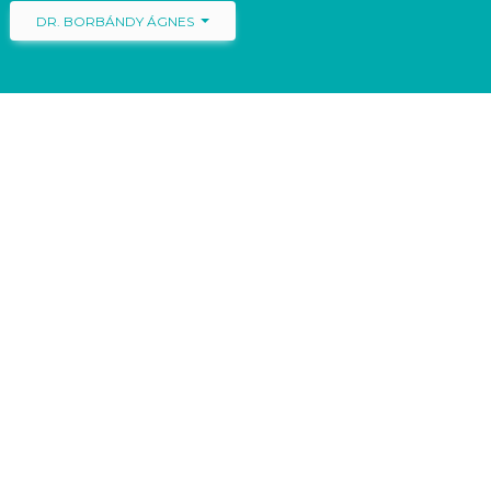
DR. BORBÁNDY ÁGNES