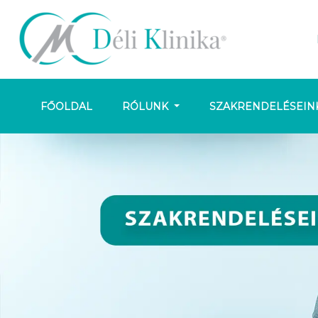
FŐOLDAL
RÓLUNK
SZAKRENDELÉSEIN