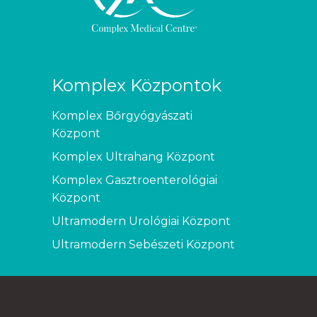
Komplex Központok
Komplex Bőrgyógyászati
Központ
Komplex Ultrahang Központ
Komplex Gasztroenterológiai
Központ
Ultramodern Urológiai Központ
Ultramodern Sebészeti Központ