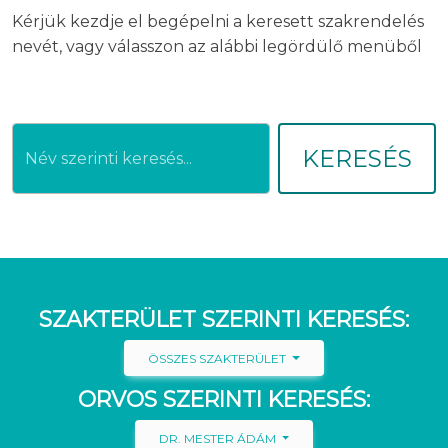
Kérjük kezdje el begépelni a keresett szakrendelés
nevét, vagy válasszon az alábbi legördülő menüből
KERESÉS
SZAKTERÜLET SZERINTI KERESÉS:
ÖSSZES SZAKTERÜLET
ORVOS SZERINTI KERESÉS:
DR. MESTER ÁDÁM