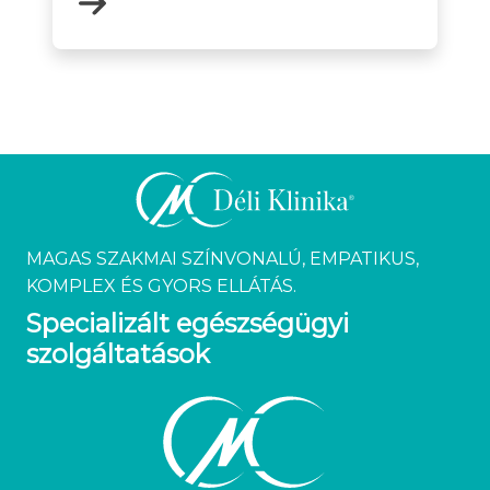
MAGAS SZAKMAI SZÍNVONALÚ, EMPATIKUS,
KOMPLEX ÉS GYORS ELLÁTÁS.
Specializált egészségügyi
szolgáltatások