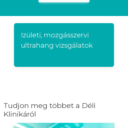
Izületi, mozgásszervi
ultrahang vizsgálatok
Tudjon meg többet a Déli
Klinikáról