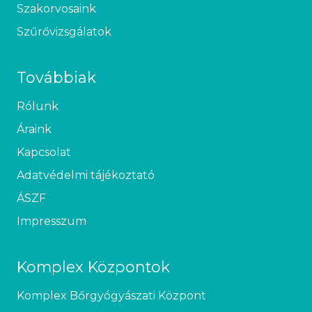
Szakorvosaink
Szűrővizsgálatok
Továbbiak
Rólunk
Áraink
Kapcsolat
Adatvédelmi tájékoztató
ÁSZF
Impresszum
Komplex Központok
Komplex Bőrgyógyászati Központ