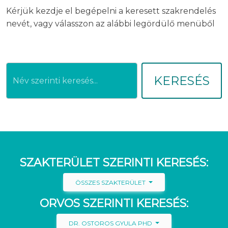
Kérjük kezdje el begépelni a keresett szakrendelés
nevét, vagy válasszon az alábbi legördülő menüből
KERESÉS
SZAKTERÜLET SZERINTI KERESÉS:
ÖSSZES SZAKTERÜLET
ORVOS SZERINTI KERESÉS:
DR. OSTOROS GYULA PHD