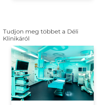
Tudjon meg többet a Déli
Klinikáról