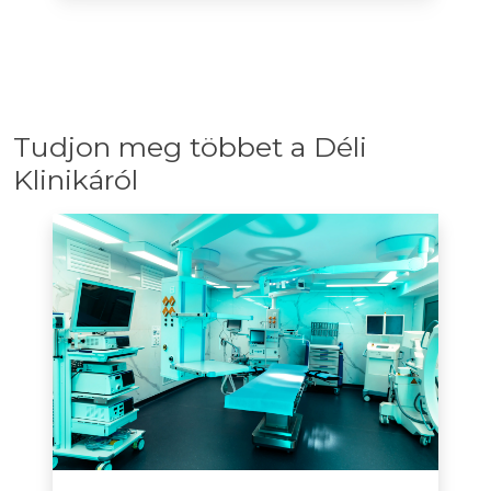
Tudjon meg többet a Déli
Klinikáról