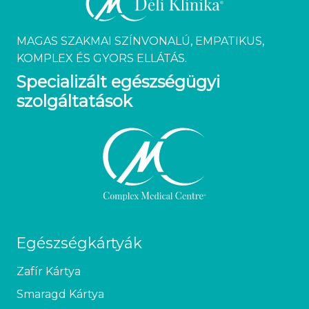
MAGAS SZAKMAI SZÍNVONALÚ, EMPATIKUS,
KOMPLEX ÉS GYORS ELLÁTÁS.
Specializált egészségügyi
szolgáltatások
Egészségkártyák
Zafír Kártya
Smaragd Kártya