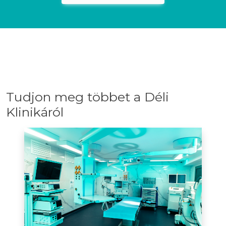
Tudjon meg többet a Déli
Klinikáról