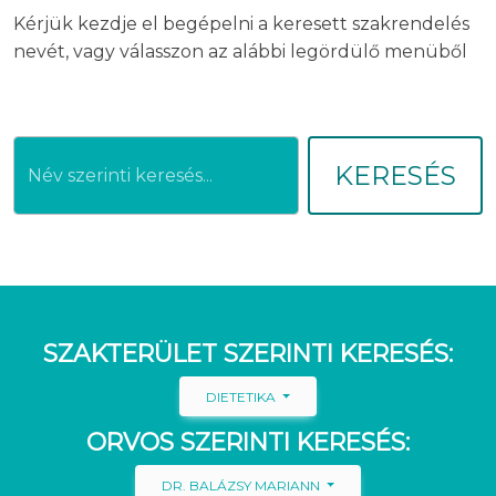
Kérjük kezdje el begépelni a keresett szakrendelés
nevét, vagy válasszon az alábbi legördülő menüből
KERESÉS
SZAKTERÜLET SZERINTI KERESÉS:
DIETETIKA
ORVOS SZERINTI KERESÉS:
DR. BALÁZSY MARIANN