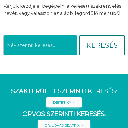
Kérjük kezdje el begépelni a keresett szakrendelés
nevét, vagy válasszon az alábbi legördülő menüből
KERESÉS
SZAKTERÜLET SZERINTI KERESÉS:
DIETETIKA
ORVOS SZERINTI KERESÉS:
DR. LOVAS BEATRIX