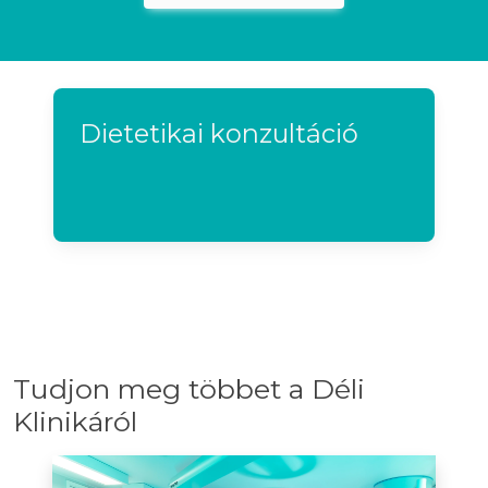
Dietetikai konzultáció
Tudjon meg többet a Déli
Klinikáról