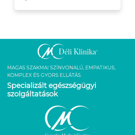
MAGAS SZAKMAI SZÍNVONALÚ, EMPATIKUS,
KOMPLEX ÉS GYORS ELLÁTÁS.
Specializált egészségügyi
szolgáltatások