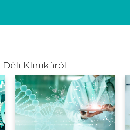
Déli Klinikáról