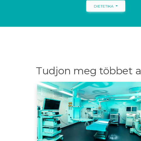
DIETETIKA
Tudjon meg többet a 