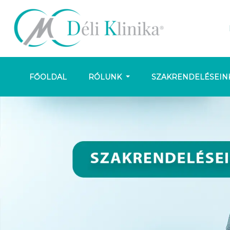
FŐOLDAL
RÓLUNK
SZAKRENDELÉSEIN