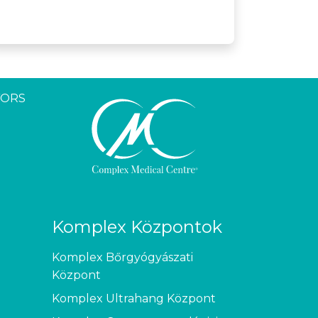
YORS
Komplex Központok
Komplex Bőrgyógyászati
Központ
Komplex Ultrahang Központ