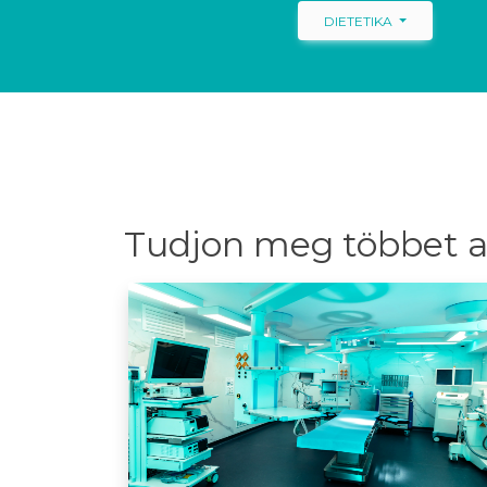
DIETETIKA
Tudjon meg többet a 