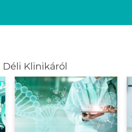
Déli Klinikáról