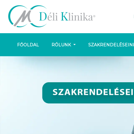
FŐOLDAL
RÓLUNK
SZAKRENDELÉSEIN