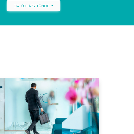
DR. ÚJHÁZY TÜNDE