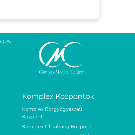
YORS
Komplex Központok
Komplex Bőrgyógyászati
Központ
Komplex Ultrahang Központ