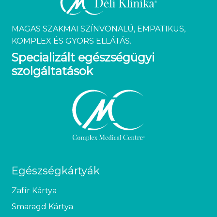
MAGAS SZAKMAI SZÍNVONALÚ, EMPATIKUS,
KOMPLEX ÉS GYORS ELLÁTÁS.
Specializált egészségügyi
szolgáltatások
Egészségkártyák
Zafír Kártya
Smaragd Kártya