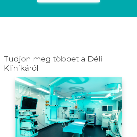
Tudjon meg többet a Déli
Klinikáról