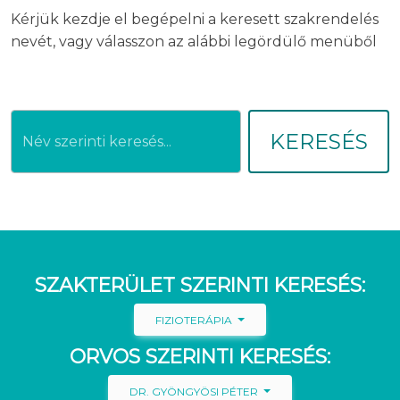
Kérjük kezdje el begépelni a keresett szakrendelés
nevét, vagy válasszon az alábbi legördülő menüből
KERESÉS
SZAKTERÜLET SZERINTI KERESÉS:
FIZIOTERÁPIA
ORVOS SZERINTI KERESÉS:
DR. GYÖNGYÖSI PÉTER