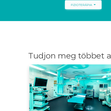
FIZIOTERÁPIA
Tudjon meg többet a 