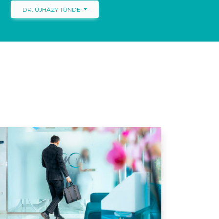
DR. ÚJHÁZY TÜNDE