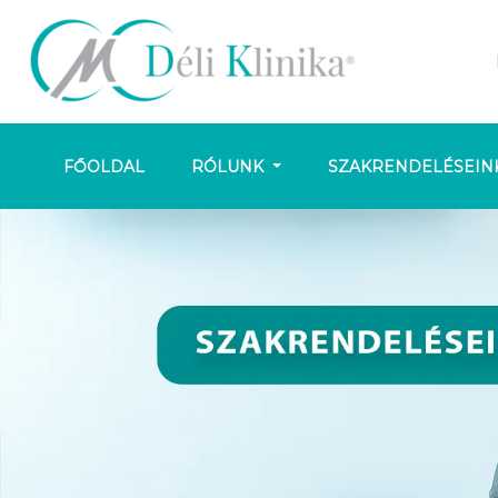
FŐOLDAL
RÓLUNK
SZAKRENDELÉSEIN