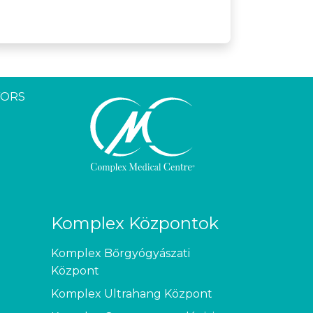
YORS
Komplex Központok
Komplex Bőrgyógyászati
Központ
Komplex Ultrahang Központ