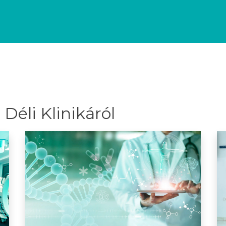
Déli Klinikáról