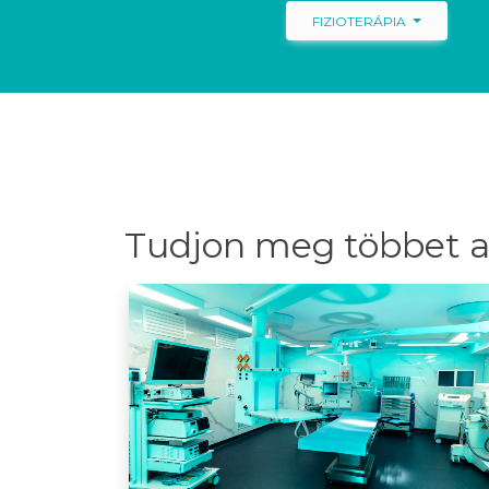
FIZIOTERÁPIA
Tudjon meg többet a 