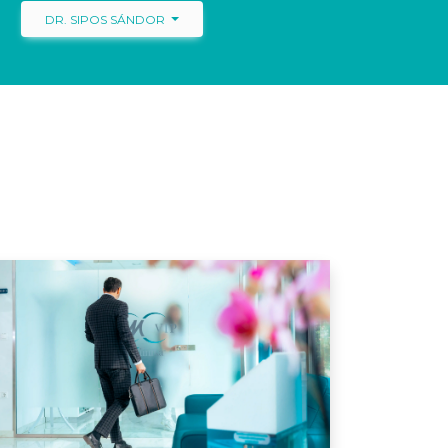
DR. SIPOS SÁNDOR