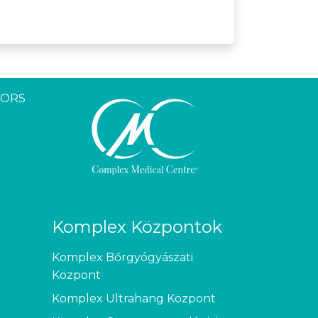
YORS
Komplex Központok
Komplex Bőrgyógyászati
Központ
Komplex Ultrahang Központ