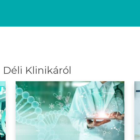
Déli Klinikáról