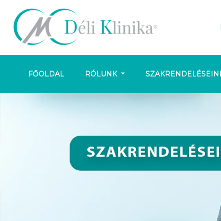
FŐOLDAL
RÓLUNK
SZAKRENDELÉSEIN