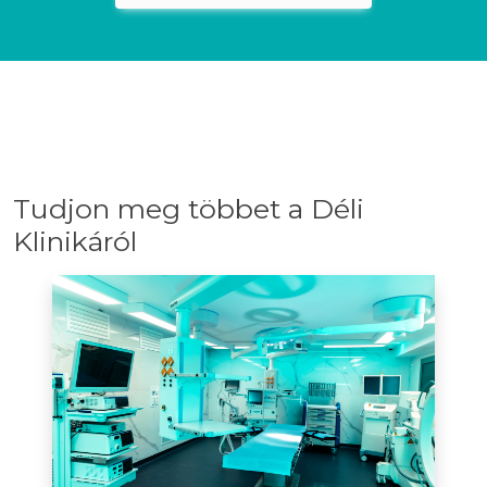
Tudjon meg többet a Déli
Klinikáról