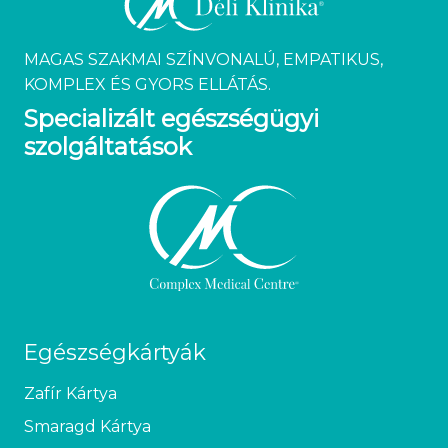
MAGAS SZAKMAI SZÍNVONALÚ, EMPATIKUS,
KOMPLEX ÉS GYORS ELLÁTÁS.
Specializált egészségügyi
szolgáltatások
Egészségkártyák
Zafír Kártya
Smaragd Kártya