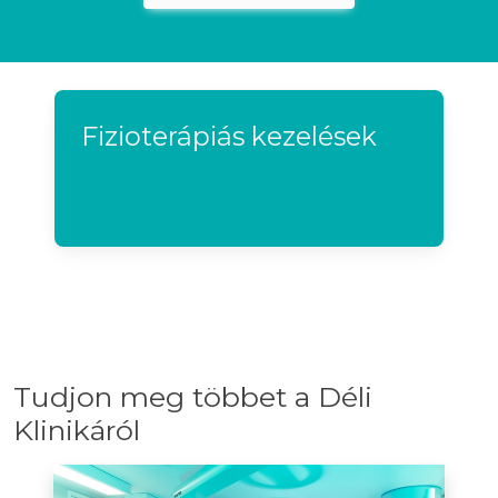
Fizioterápiás kezelések
Tudjon meg többet a Déli
Klinikáról