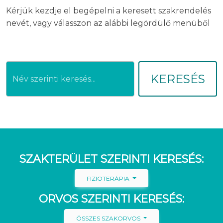
Kérjük kezdje el begépelni a keresett szakrendelés
nevét, vagy válasszon az alábbi legördülő menüből
KERESÉS
SZAKTERÜLET SZERINTI KERESÉS:
FIZIOTERÁPIA
ORVOS SZERINTI KERESÉS:
ÖSSZES SZAKORVOS