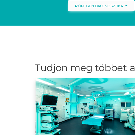
RÖNTGEN DIAGNOSZTIKA
Tudjon meg többet a 