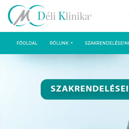
FŐOLDAL
RÓLUNK
SZAKRENDELÉSEIN