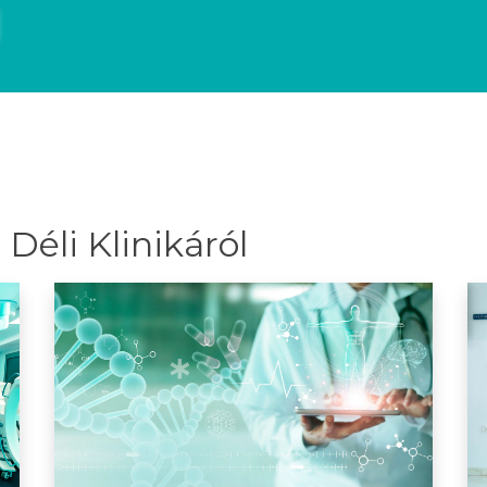
Déli Klinikáról