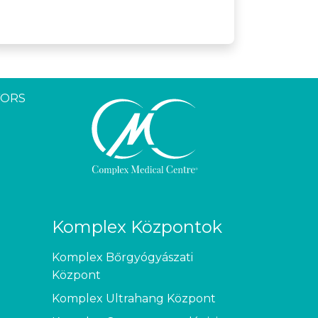
YORS
Komplex Központok
Komplex Bőrgyógyászati
Központ
Komplex Ultrahang Központ