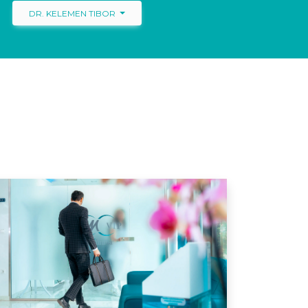
DR. KELEMEN TIBOR