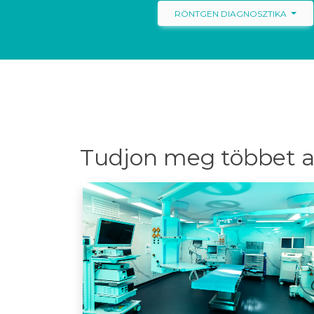
RÖNTGEN DIAGNOSZTIKA
Tudjon meg többet a 