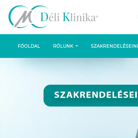
FŐOLDAL
RÓLUNK
SZAKRENDELÉSEIN