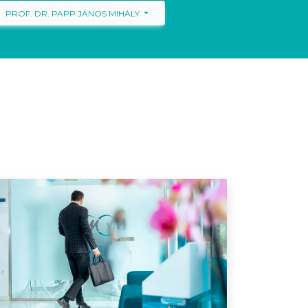
PROF. DR. PAPP JÁNOS MIHÁLY