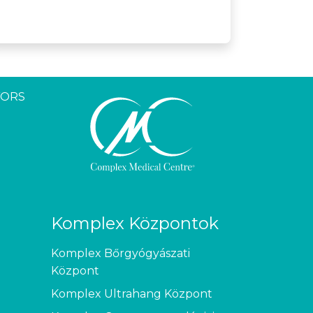
YORS
Komplex Központok
Komplex Bőrgyógyászati
Központ
Komplex Ultrahang Központ