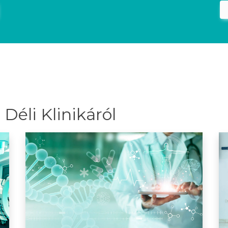
Déli Klinikáról