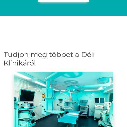
Tudjon meg többet a Déli
Klinikáról