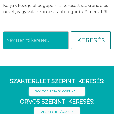
Kérjük kezdje el begépelni a keresett szakrendelés
nevét, vagy válasszon az alábbi legördülő menüből
KERESÉS
SZAKTERÜLET SZERINTI KERESÉS:
RÖNTGEN DIAGNOSZTIKA
ORVOS SZERINTI KERESÉS:
DR. MESTER ÁDÁM