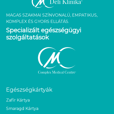
MAGAS SZAKMAI SZÍNVONALÚ, EMPATIKUS,
KOMPLEX ÉS GYORS ELLÁTÁS.
Specializált egészségügyi
szolgáltatások
Egészségkártyák
Zafír Kártya
Smaragd Kártya