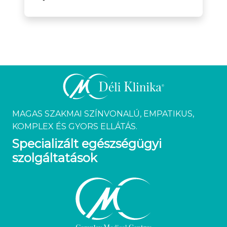
MAGAS SZAKMAI SZÍNVONALÚ, EMPATIKUS,
KOMPLEX ÉS GYORS ELLÁTÁS.
Specializált egészségügyi
szolgáltatások