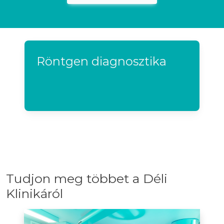
Röntgen diagnosztika
Tudjon meg többet a Déli
Klinikáról