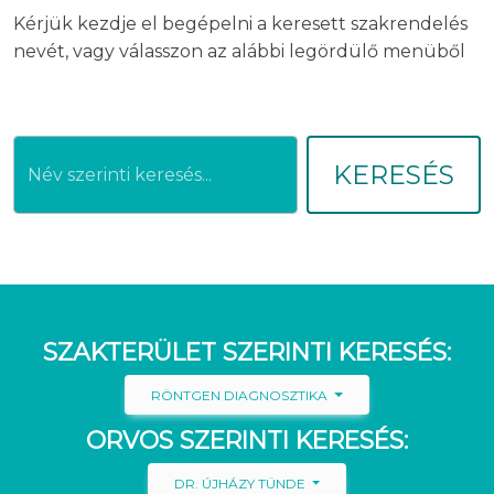
Kérjük kezdje el begépelni a keresett szakrendelés
nevét, vagy válasszon az alábbi legördülő menüből
KERESÉS
SZAKTERÜLET SZERINTI KERESÉS:
RÖNTGEN DIAGNOSZTIKA
ORVOS SZERINTI KERESÉS:
DR. ÚJHÁZY TÜNDE