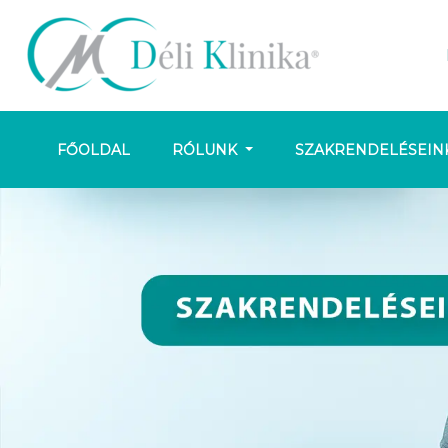
FŐOLDAL
RÓLUNK
SZAKRENDELÉSEIN