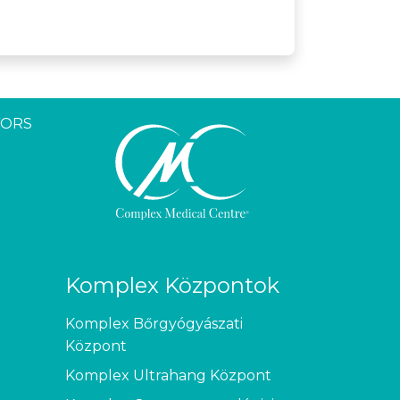
YORS
Komplex Központok
Komplex Bőrgyógyászati
Központ
Komplex Ultrahang Központ