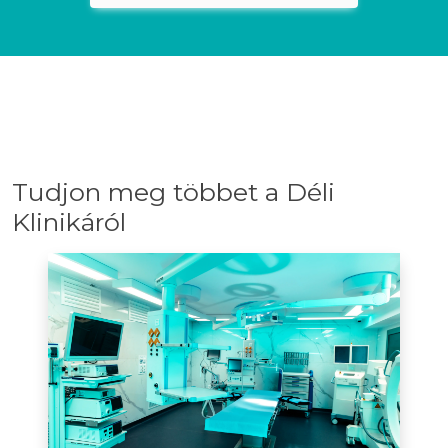
Tudjon meg többet a Déli
Klinikáról