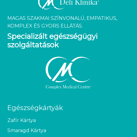
MAGAS SZAKMAI SZÍNVONALÚ, EMPATIKUS,
KOMPLEX ÉS GYORS ELLÁTÁS.
Specializált egészségügyi
szolgáltatások
Egészségkártyák
Zafír Kártya
Smaragd Kártya