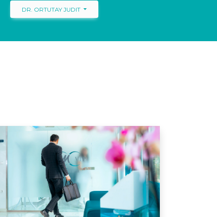
DR. ORTUTAY JUDIT