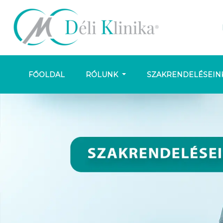
FŐOLDAL
RÓLUNK
SZAKRENDELÉSEIN