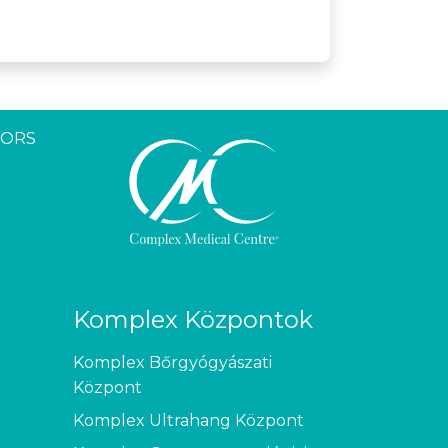
YORS
Komplex Központok
Komplex Bőrgyógyászati
Központ
Komplex Ultrahang Központ