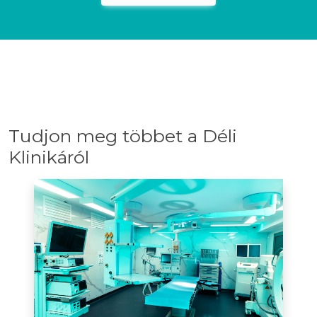
Tudjon meg többet a Déli
Klinikáról