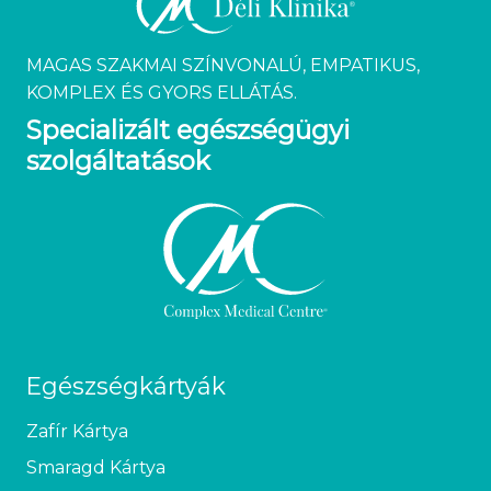
MAGAS SZAKMAI SZÍNVONALÚ, EMPATIKUS,
KOMPLEX ÉS GYORS ELLÁTÁS.
Specializált egészségügyi
szolgáltatások
Egészségkártyák
Zafír Kártya
Smaragd Kártya