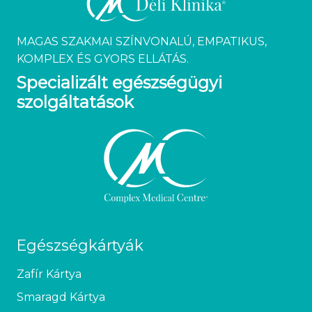
MAGAS SZAKMAI SZÍNVONALÚ, EMPATIKUS,
KOMPLEX ÉS GYORS ELLÁTÁS.
Specializált egészségügyi
szolgáltatások
Egészségkártyák
Zafír Kártya
Smaragd Kártya