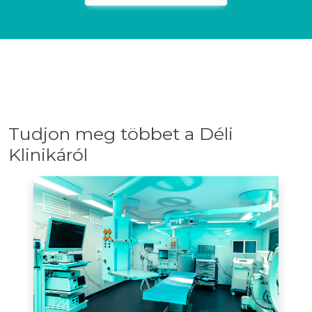
Tudjon meg többet a Déli
Klinikáról