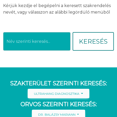
Kérjük kezdje el begépelni a keresett szakrendelés
nevét, vagy válasszon az alábbi legördülő menüből
KERESÉS
SZAKTERÜLET SZERINTI KERESÉS:
ULTRAHANG DIAGNOSZTIKA
ORVOS SZERINTI KERESÉS:
DR. BALÁZSY MARIANN