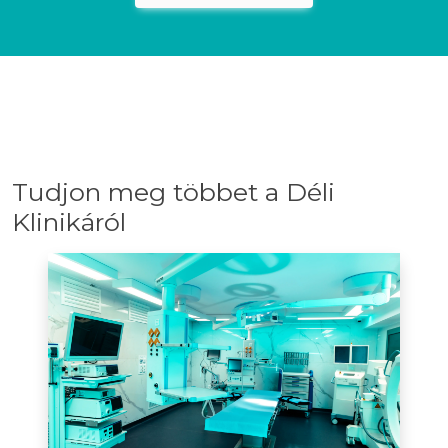
Tudjon meg többet a Déli
Klinikáról