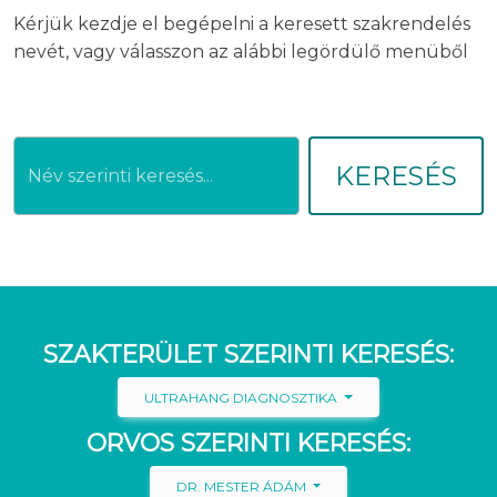
Kérjük kezdje el begépelni a keresett szakrendelés
nevét, vagy válasszon az alábbi legördülő menüből
KERESÉS
SZAKTERÜLET SZERINTI KERESÉS:
ULTRAHANG DIAGNOSZTIKA
ORVOS SZERINTI KERESÉS:
DR. MESTER ÁDÁM