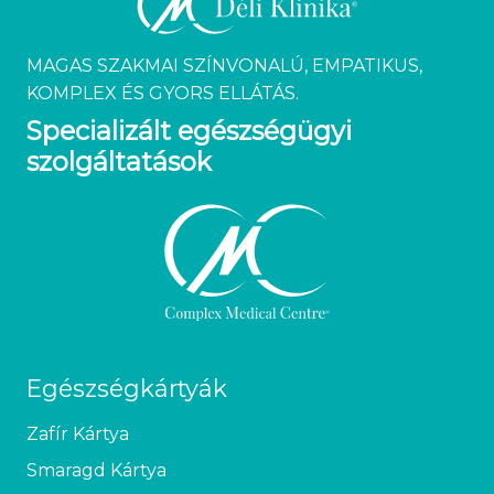
MAGAS SZAKMAI SZÍNVONALÚ, EMPATIKUS,
KOMPLEX ÉS GYORS ELLÁTÁS.
Specializált egészségügyi
szolgáltatások
Egészségkártyák
Zafír Kártya
Smaragd Kártya