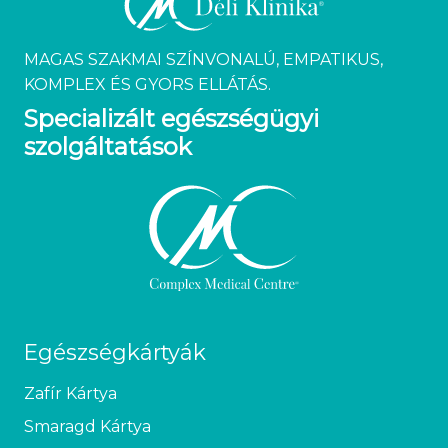
MAGAS SZAKMAI SZÍNVONALÚ, EMPATIKUS,
KOMPLEX ÉS GYORS ELLÁTÁS.
Specializált egészségügyi
szolgáltatások
Egészségkártyák
Zafír Kártya
Smaragd Kártya