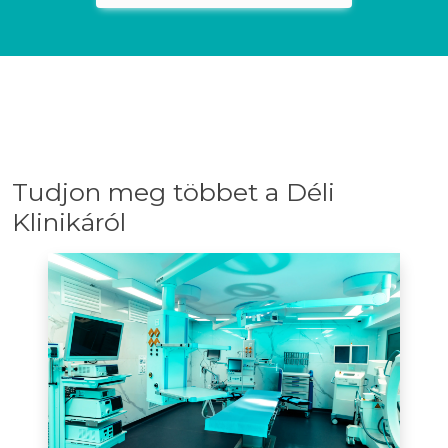
Tudjon meg többet a Déli
Klinikáról