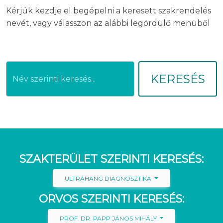
Kérjük kezdje el begépelni a keresett szakrendelés
nevét, vagy válasszon az alábbi legördülő menüből
KERESÉS
SZAKTERÜLET SZERINTI KERESÉS:
ULTRAHANG DIAGNOSZTIKA
ORVOS SZERINTI KERESÉS:
PROF. DR. PAPP JÁNOS MIHÁLY