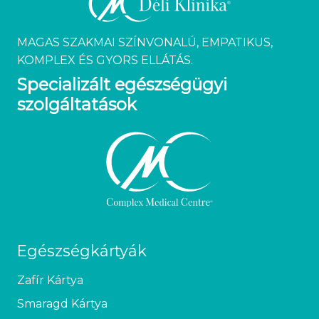
MAGAS SZAKMAI SZÍNVONALÚ, EMPATIKUS,
KOMPLEX ÉS GYORS ELLÁTÁS.
Specializált egészségügyi
szolgáltatások
Egészségkártyák
Zafír Kártya
Smaragd Kártya