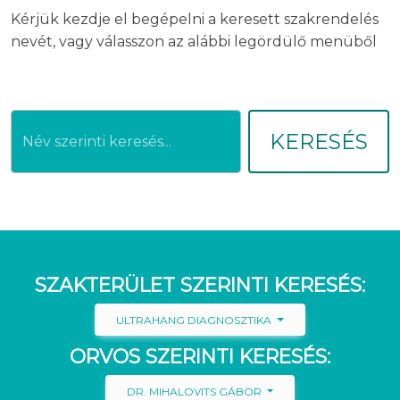
Kérjük kezdje el begépelni a keresett szakrendelés
nevét, vagy válasszon az alábbi legördülő menüből
KERESÉS
SZAKTERÜLET SZERINTI KERESÉS:
ULTRAHANG DIAGNOSZTIKA
ORVOS SZERINTI KERESÉS:
DR. MIHALOVITS GÁBOR