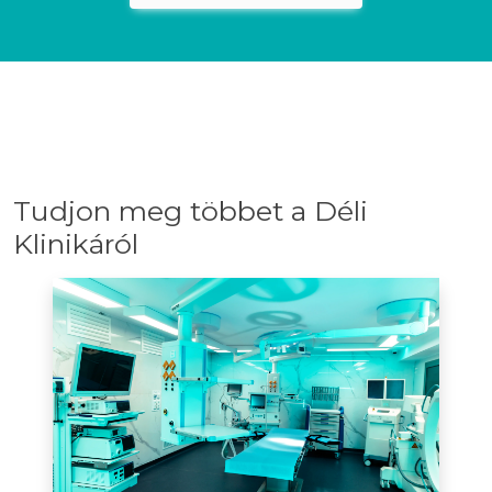
Tudjon meg többet a Déli
Klinikáról