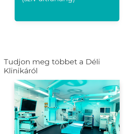
Tudjon meg többet a Déli
Klinikáról