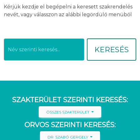
Kérjük kezdje el begépelni a keresett szakrendelés
nevét, vagy válasszon az alábbi legördülő menüből
KERESÉS
SZAKTERÜLET SZERINTI KERESÉS:
ÖSSZES SZAKTERÜLET
ORVOS SZERINTI KERESÉS:
DR. SZABÓ GERGELY