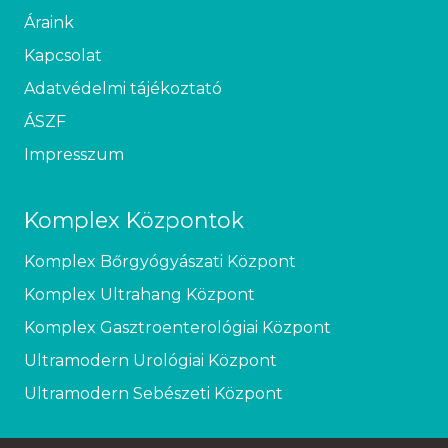
Áraink
Kapcsolat
Adatvédelmi tájékoztató
ÁSZF
Impresszum
Komplex Központok
Komplex Bőrgyógyászati Központ
Komplex Ultrahang Központ
Komplex Gasztroenterológiai Központ
Ultramodern Urológiai Központ
Ultramodern Sebészeti Központ