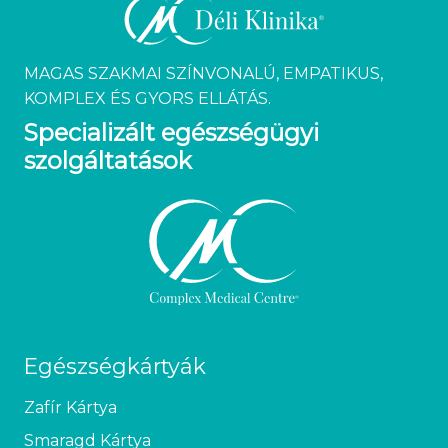
MAGAS SZAKMAI SZÍNVONALÚ, EMPATIKUS,
KOMPLEX ÉS GYORS ELLÁTÁS.
Specializált egészségügyi
szolgáltatások
Egészségkártyák
Zafír Kártya
Smaragd Kártya